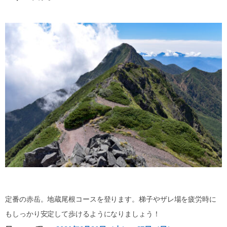
定番の赤岳。地蔵尾根コースを登ります。梯子やザレ場を疲労時に
もしっかり安定して歩けるようになりましょう！