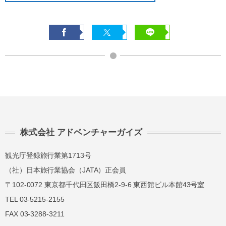
株式会社 アドベンチャーガイズ
観光庁登録旅行業第1713号
（社）日本旅行業協会（JATA）正会員
〒102-0072 東京都千代田区飯田橋2-9-6 東西館ビル本館43号室
TEL 03-5215-2155
FAX 03-3288-3211