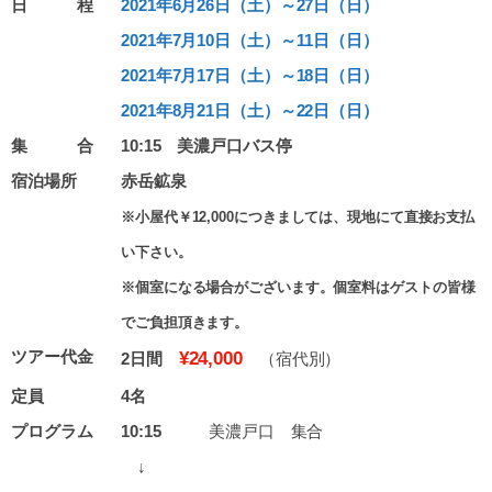
日 程
2021年6月26日（土）～27日（日）
2021年7月10日（土）～11日（日）
2021年7月17日（土）～18日（日）
2021年8月21日（土）～22日（日）
集 合
10:15 美濃戸口バス停
宿泊場所
赤岳鉱泉
※小屋代￥12,000につきましては、現地にて直接お支払
い下さい。
※個室になる場合がございます。個室料はゲストの皆様
でご負担頂きます。
ツアー代金
¥24,000
2日間
（宿代別）
定員
4名
プログラム
10:15
美濃戸口 集合
↓