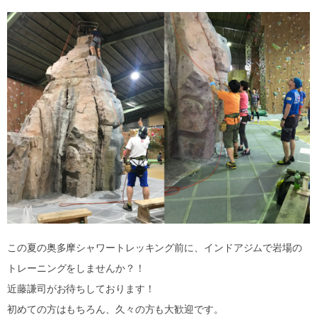
この夏の奥多摩シャワートレッキング前に、インドアジムで岩場の
トレーニングをしませんか？！
近藤謙司がお待ちしております！
初めての方はもちろん、久々の方も大歓迎です。