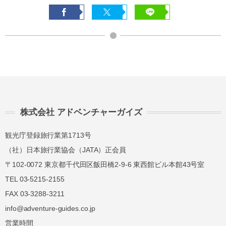
株式会社 アドベンチャーガイズ
観光庁登録旅行業第1713号
（社）日本旅行業協会（JATA）正会員
〒102-0072 東京都千代田区飯田橋2-9-6 東西館ビル本館43号室
TEL 03-5215-2155
FAX 03-3288-3211
info@adventure-guides.co.jp
営業時間