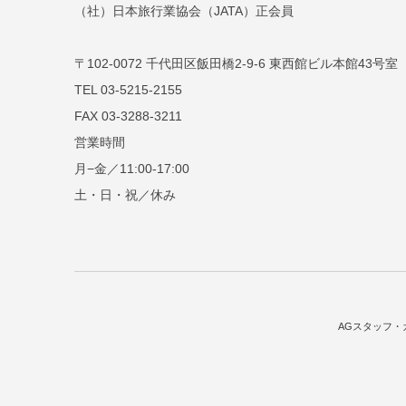
（社）日本旅行業協会（JATA）正会員
〒102-0072 千代田区飯田橋2-9-6 東西館ビル本館43号室
TEL 03-5215-2155
FAX 03-3288-3211
営業時間
月−金／11:00-17:00
土・日・祝／休み
AGスタッフ・