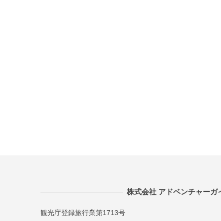
株式会社 アドベンチャーガ
観光庁登録旅行業第1713号