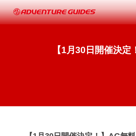
【1月30日開催決