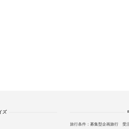
イズ
旅行条件：
募集型企画旅行
受