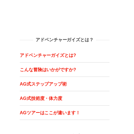
アドベンチャーガイズとは？
アドベンチャーガイズとは?
こんな冒険はいかがですか?
AG式ステップアップ術
AG式技術度・体力度
AGツアーはここが違います！