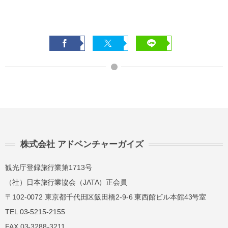
株式会社 アドベンチャーガイズ
観光庁登録旅行業第1713号
（社）日本旅行業協会（JATA）正会員
〒102-0072 東京都千代田区飯田橋2-9-6 東西館ビル本館43号室
TEL 03-5215-2155
FAX 03-3288-3211