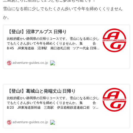
三島あたりに宿泊して2つともご参加も可能です！
雪山になる前に少しでもたくさん歩いて今年を締めくくりません
か。