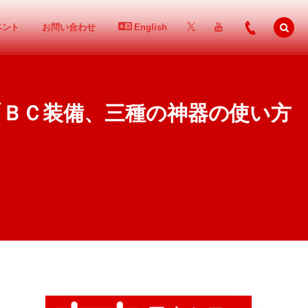
ベント
お問い合わせ
English
編「ＢＣ装備、三種の神器の使い方