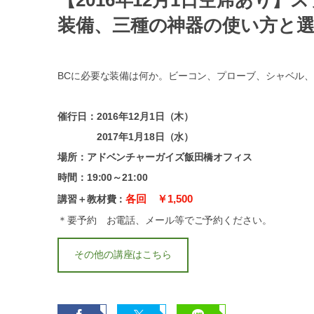
【2016年12月1日空席あり
装備、三種の神器の使い方と
BCに必要な装備は何か。ビーコン、プローブ、シャベル
催行日：2016年12月1日（木）
2017年1月18日（水）
場所：アドベンチャーガイズ飯田橋オフィス
時間：19:00～21:00
各回 ￥1,500
講習＋教材費：
＊要予約 お電話、メール等でご予約ください。
その他の講座はこちら