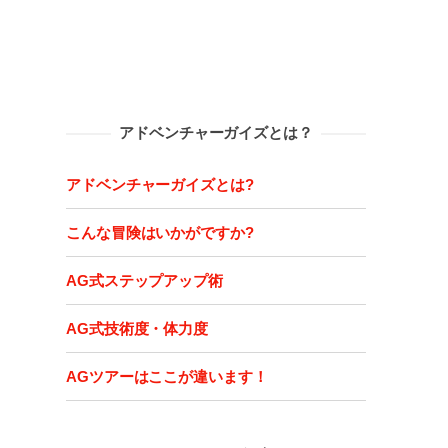
アドベンチャーガイズとは？
アドベンチャーガイズとは?
こんな冒険はいかがですか?
AG式ステップアップ術
AG式技術度・体力度
AGツアーはここが違います！