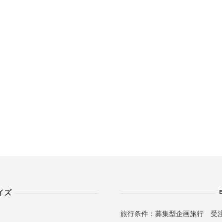
イズ
旅行条件：
募集型企画旅行
受