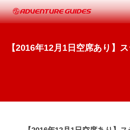
【2016年12月1日空席あり