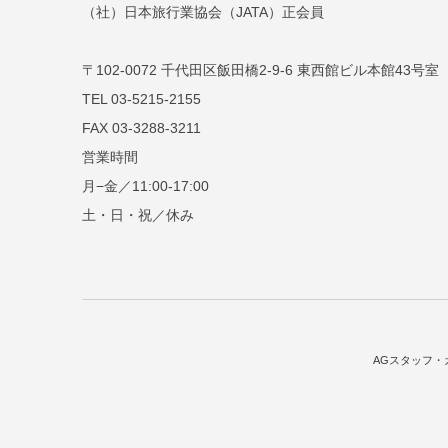
（社）日本旅行業協会（JATA）正会員
〒102-0072 千代田区飯田橋2-9-6 東西館ビル本館43号室
TEL 03-5215-2155
FAX 03-3288-3211
営業時間
月−金／11:00-17:00
土・日・祝／休み
AGスタッフ・