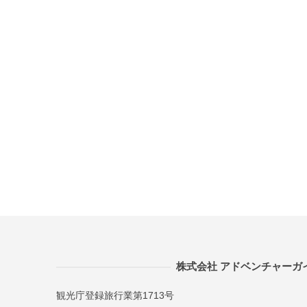
株式会社 アドベンチャーガ
観光庁登録旅行業第1713号