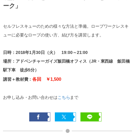
ーク」
セルフレスキューのための様々な方法と準備。ロープワークレスキ
ューに必要なロープの使い方、結び方を講習します。
日時：2018年1月30日（火） 19:00～21:00
場所：アドベンチャーガイズ飯田橋オフィス（JR・東西線 飯田橋
駅下車 徒歩5分）
各回 ￥1,500
講習＋教材費：
お申し込み・お問い合わせは
こちら
まで