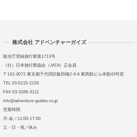
株式会社 アドベンチャーガイズ
観光庁登録旅行業第1713号
（社）日本旅行業協会（JATA）正会員
〒102-0072 東京都千代田区飯田橋2-9-6 東西館ビル本館43号室
TEL 03-5215-2155
FAX 03-3288-3211
info@adventure-guides.co.jp
営業時間
月-金／11:00-17:00
土・日・祝／休み