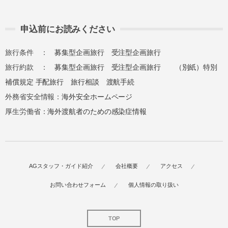
申込前にお読みください
旅行条件 ：
募集型企画旅行
受注型企画旅行
旅行約款 ：
募集型企画旅行
受注型企画旅行
（別紙）特別
補償規定
手配旅行
旅行相談
渡航手続
外務省安全情報：
海外安全ホームページ
厚生労働省：
海外渡航者のための感染症情報
AGスタッフ・ガイド紹介
会社概要
アクセス
お問い合わせフォーム
個人情報の取り扱い
TOP