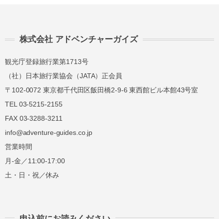
株式会社 アドベンチャーガイズ
観光庁登録旅行業第1713号
（社）日本旅行業協会（JATA）正会員
〒102-0072 東京都千代田区飯田橋2-9-6 東西館ビル本館43号室
TEL 03-5215-2155
FAX 03-3288-3211
info@adventure-guides.co.jp
営業時間
月-金／11:00-17:00
土・日・祝／休み
申込前にお読みください