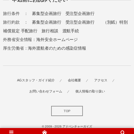
旅行条件 ：
募集型企画旅行
受注型企画旅行
旅行約款 ：
募集型企画旅行
受注型企画旅行
（別紙）特別
補償規定
手配旅行
旅行相談
渡航手続
外務省安全情報：
海外安全ホームページ
厚生労働省：
海外渡航者のための感染症情報
AGスタッフ・ガイド紹介
会社概要
アクセス
お問い合わせフォーム
個人情報の取り扱い
TOP
© 2009 - 2026
アドベンチャーガイズ