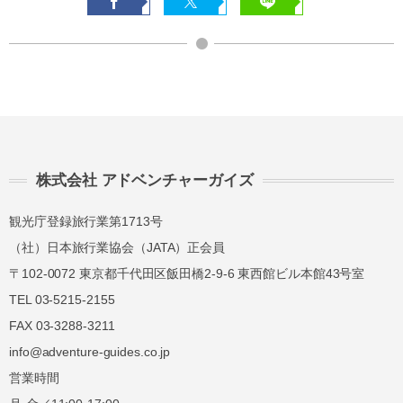
株式会社 アドベンチャーガイズ
観光庁登録旅行業第1713号
（社）日本旅行業協会（JATA）正会員
〒102-0072 東京都千代田区飯田橋2-9-6 東西館ビル本館43号室
TEL 03-5215-2155
FAX 03-3288-3211
info@adventure-guides.co.jp
営業時間