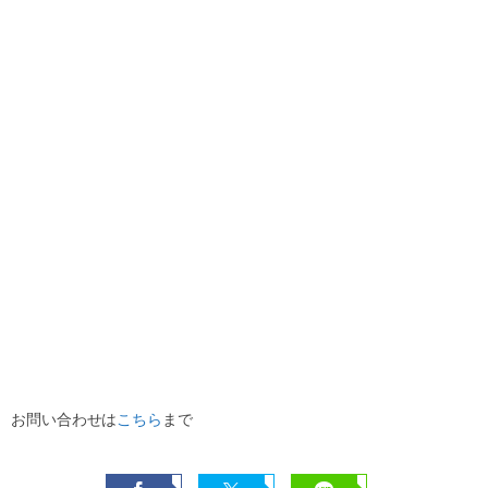
お問い合わせは
こちら
まで