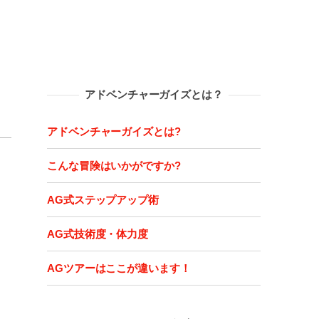
アドベンチャーガイズとは？
アドベンチャーガイズとは?
こんな冒険はいかがですか?
AG式ステップアップ術
AG式技術度・体力度
AGツアーはここが違います！