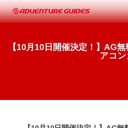
【10月10日開催決定！】AG
アコン