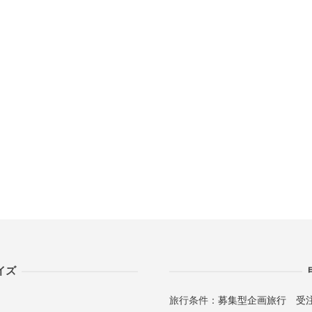
イズ
旅行条件：
募集型企画旅行
受