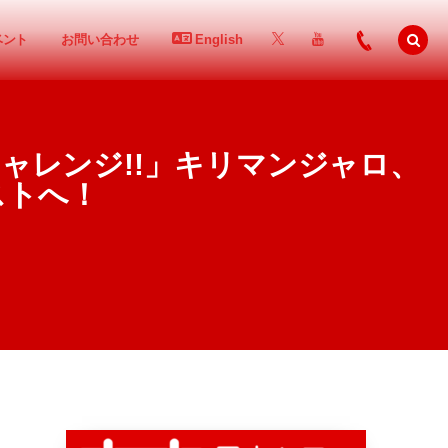
ベント
お問い合わせ
English
チャレンジ!!」キリマンジャロ、
ストへ！