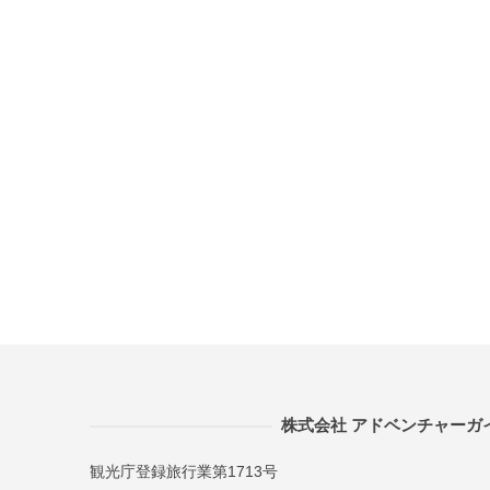
株式会社 アドベンチャーガ
観光庁登録旅行業第1713号