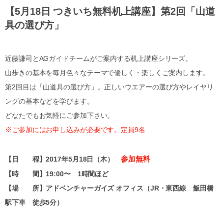
【5月18日 つきいち無料机上講座】第2回「山道
具の選び方」
近藤謙司とAGガイドチームがご案内する机上講座シリーズ。
山歩きの基本を毎月色々なテーマで優しく・楽しくご案内します。
第2回目は「山道具の選び方」。正しいウエアーの選び方やレイヤリ
ングの基本などを学びます。
どなたでもお気軽にご参加下さい。
※ご参加にはお申し込みが必要です。定員9名
参加無料
【日 程】2017年5月18日（木）
【時 間】19:00〜 1時間ほど
【場 所】アドベンチャーガイズ オフィス（JR・東西線 飯田橋
駅下車 徒歩5分）