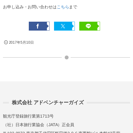
お申し込み・お問い合わせは
こちら
まで
2017年5月10日
株式会社 アドベンチャーガイズ
観光庁登録旅行業第1713号
（社）日本旅行業協会（JATA）正会員