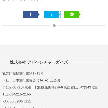
株式会社 アドベンチャーガイズ
観光庁登録旅行業第1713号
（社）日本旅行業協会（JATA）正会員
〒102-0072 東京都千代田区飯田橋2-9-6 東西館ビル本館43号室
TEL 03-5215-2155
FAX 03-3288-3211