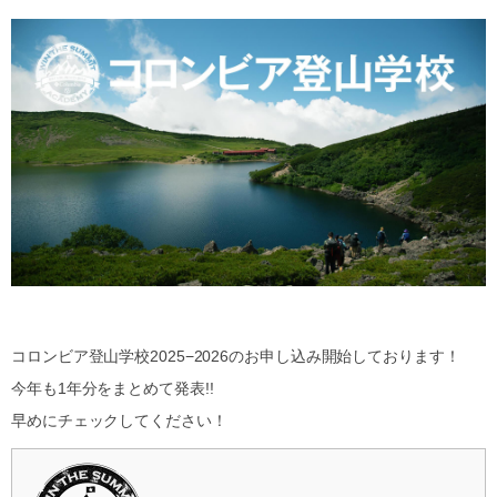
コロンビア登山学校2025−2026のお申し込み開始しております！
今年も1年分をまとめて発表!!
早めにチェックしてください！