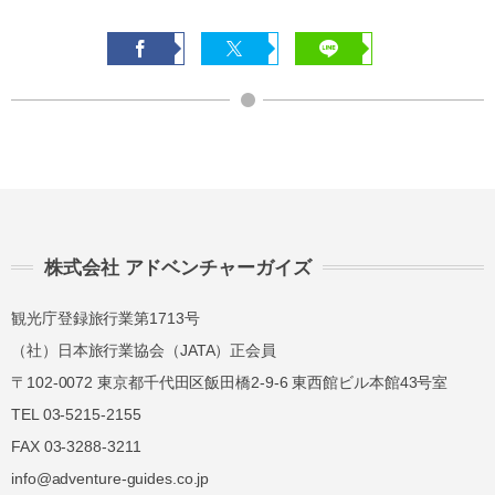
株式会社 アドベンチャーガイズ
観光庁登録旅行業第1713号
（社）日本旅行業協会（JATA）正会員
〒102-0072 東京都千代田区飯田橋2-9-6 東西館ビル本館43号室
TEL 03-5215-2155
FAX 03-3288-3211
info@adventure-guides.co.jp