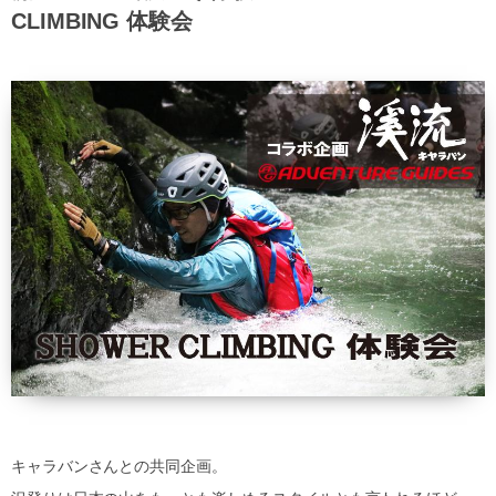
CLIMBING 体験会
キャラバンさんとの共同企画。