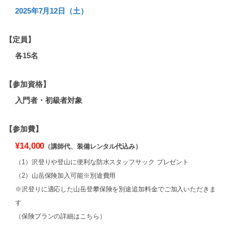
2025年7月12日（土）
【定員】
各15名
【参加資格】
入門者・初級者対象
【参加費】
¥14,000
（講師代、装備レンタル代込み）
（1）沢登りや登山に便利な防水スタッフサック プレゼント
（2）山岳保険加入可能※別途費用
※沢登りに適応した山岳登攀保険を別途追加料金でご加入いただきま
す
（保険プランの詳細はこちら）