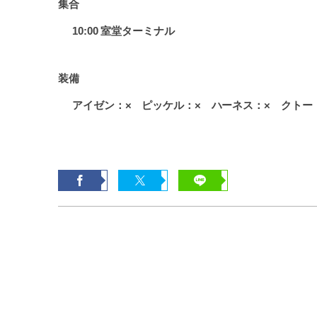
集合
10:00 室堂ターミナル
装備
アイゼン：× ピッケル：× ハーネス：× クトー