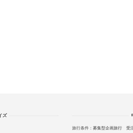
イズ
旅行条件：
募集型企画旅行
受