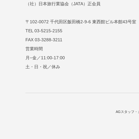
（社）日本旅行業協会（JATA）正会員
〒102-0072 千代田区飯田橋2-9-6 東西館ビル本館43号室
TEL 03-5215-2155
FAX 03-3288-3211
営業時間
月−金／11:00-17:00
土・日・祝／休み
AGスタッフ・