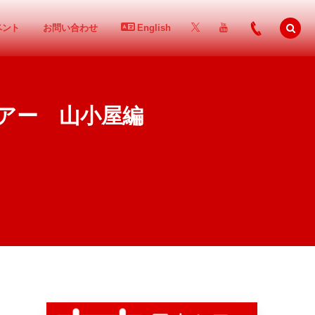
ベント
お問い合わせ
English
ツアー 山小屋編