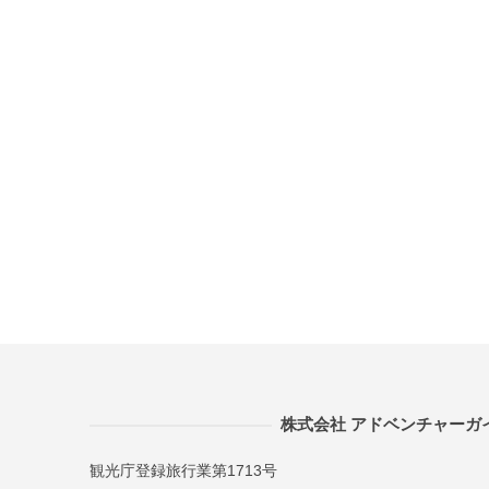
株式会社 アドベンチャーガ
観光庁登録旅行業第1713号