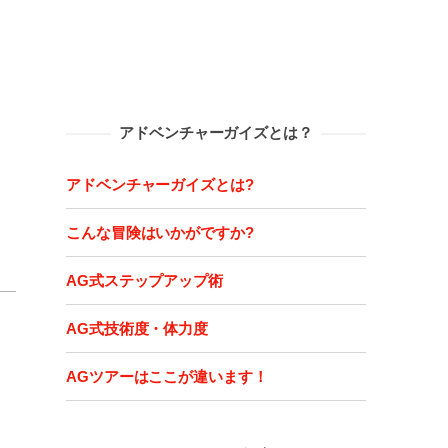
アドベンチャーガイズとは？
アドベンチャーガイズとは?
こんな冒険はいかがですか?
AG式ステップアップ術
AG式技術度・体力度
AGツアーはここが違います！