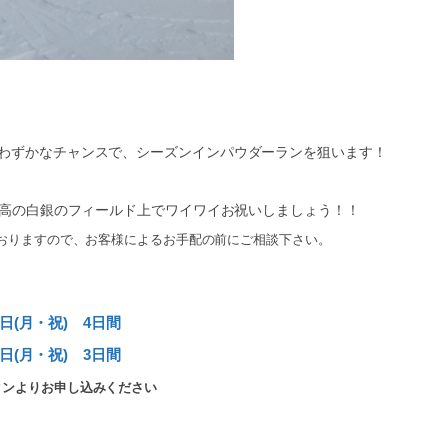
のわずかなチャンスで、シーズンインパウダーランを狙います！
を最高の白銀のフィールド上でワイワイお祝いしましょう！！
おりますので、お客様によるお手配の前にご相談下さい。
4日(月・祝) 4日間
4日(月・祝) 3日間
タンよりお申し込みください