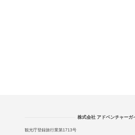
株式会社 アドベンチャーガ
観光庁登録旅行業第1713号