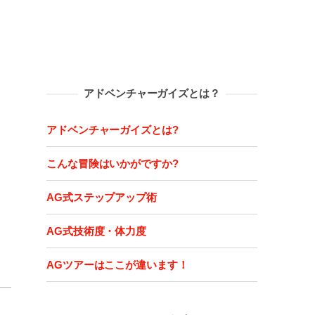
アドベンチャーガイズとは？
アドベンチャーガイズとは?
こんな冒険はいかがですか?
AG式ステップアップ術
AG式技術度・体力度
AGツアーはここが違います！