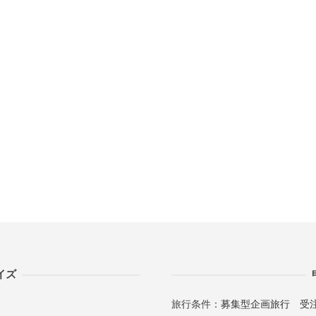
イズ
旅行条件：
募集型企画旅行
受