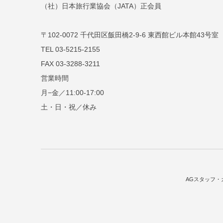
（社）日本旅行業協会（JATA）正会員
〒102-0072 千代田区飯田橋2-9-6 東西館ビル本館43号室
TEL 03-5215-2155
FAX 03-3288-3211
営業時間
月−金／11:00-17:00
土・日・祝／休み
AGスタッフ・