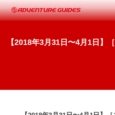
【2018年3月31日〜4月1