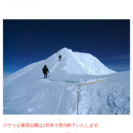
デナリ公募登山隊は1月末で受付終了いたします。