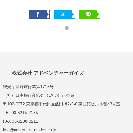
株式会社 アドベンチャーガイズ
観光庁登録旅行業第1713号
（社）日本旅行業協会（JATA）正会員
〒102-0072 東京都千代田区飯田橋2-9-6 東西館ビル本館43号室
TEL 03-5215-2155
FAX 03-3288-3211
info@adventure-guides.co.jp