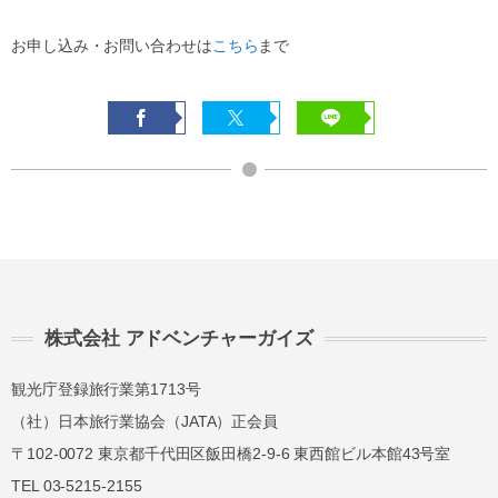
お申し込み・お問い合わせは
こちら
まで
株式会社 アドベンチャーガイズ
観光庁登録旅行業第1713号
（社）日本旅行業協会（JATA）正会員
〒102-0072 東京都千代田区飯田橋2-9-6 東西館ビル本館43号室
TEL 03-5215-2155