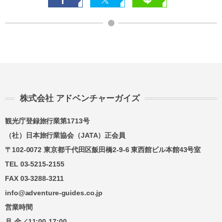
株式会社 アドベンチャーガイズ
観光庁登録旅行業第1713号
（社）日本旅行業協会（JATA）正会員
〒102-0072 東京都千代田区飯田橋2-9-6 東西館ビル本館43号室
TEL 03-5215-2155
FAX 03-3288-3211
info@adventure-guides.co.jp
営業時間
月-金／11:00-17:00