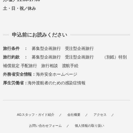
土・日・祝／休み
申込前にお読みください
旅行条件 ：
募集型企画旅行
受注型企画旅行
旅行約款 ：
募集型企画旅行
受注型企画旅行
（別紙）特別
補償規定
手配旅行
旅行相談
渡航手続
外務省安全情報：
海外安全ホームページ
厚生労働省：
海外渡航者のための感染症情報
AGスタッフ・ガイド紹介
会社概要
アクセス
お問い合わせフォーム
個人情報の取り扱い