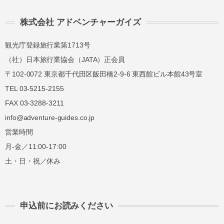
株式会社 アドベンチャーガイズ
観光庁登録旅行業第1713号
（社）日本旅行業協会（JATA）正会員
〒102-0072 東京都千代田区飯田橋2-9-6 東西館ビル本館43号室
TEL 03-5215-2155
FAX 03-3288-3211
info@adventure-guides.co.jp
営業時間
月-金／11:00-17:00
土・日・祝／休み
申込前にお読みください