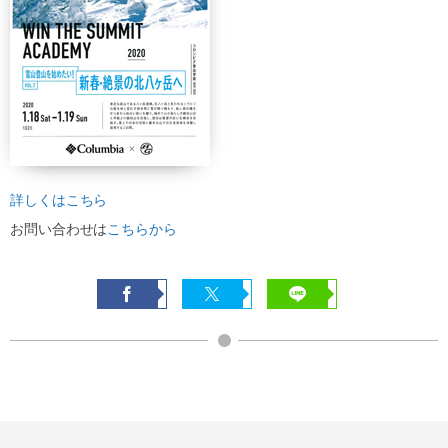
詳しくはこちら
お問い合わせは
こちらから