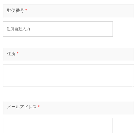
郵便番号
*
住所
*
メールアドレス
*