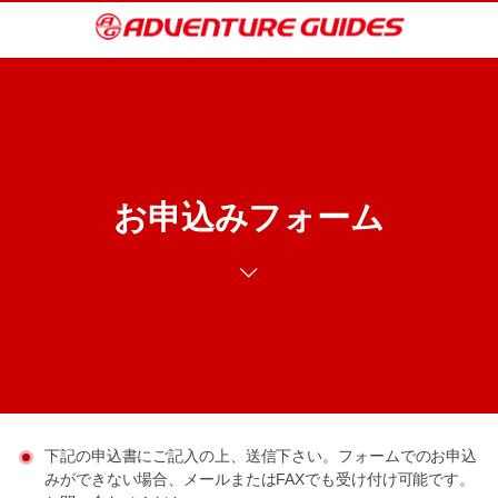
お申込みフォーム
下記の申込書にご記入の上、送信下さい。フォームでのお申込
みができない場合、メールまたはFAXでも受け付け可能です。