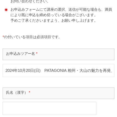
お問い合わせください。
お申込みフォームにて講座の選択、送信が可能な場合も、満員
により既に申込を締め切っている場合がございます。
予めご了承くださいますよう、お願い申し上げます。
*
の付いている項目は必須項目です。
お申込みツアー名
*
氏名（漢字）
*