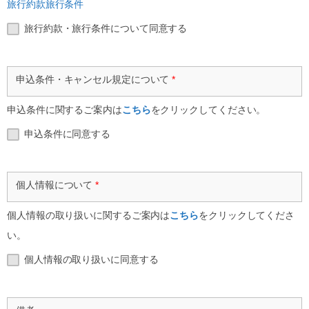
旅行約款
旅行条件
旅行約款・旅行条件について同意する
申込条件・キャンセル規定について
*
申込条件に関するご案内は
こちら
をクリックしてください。
申込条件に同意する
個人情報について
*
個人情報の取り扱いに関するご案内は
こちら
をクリックしてくださ
い。
個人情報の取り扱いに同意する