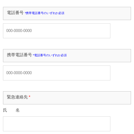
電話番号
*携帯電話番号のいずれか必須
携帯電話番号
*電話番号のいずれか必須
緊急連絡先
*
氏 名