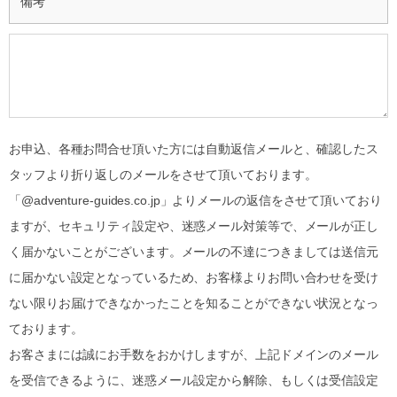
備考
お申込、各種お問合せ頂いた方には自動返信メールと、確認したス
タッフより折り返しのメールをさせて頂いております。
「@adventure-guides.co.jp」よりメールの返信をさせて頂いており
ますが、セキュリティ設定や、迷惑メール対策等で、メールが正し
く届かないことがございます。メールの不達につきましては送信元
に届かない設定となっているため、お客様よりお問い合わせを受け
ない限りお届けできなかったことを知ることができない状況となっ
ております。
お客さまには誠にお手数をおかけしますが、上記ドメインのメール
を受信できるように、迷惑メール設定から解除、もしくは受信設定