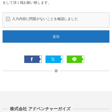
をして頂く様お願い致します。
入力内容に問題がないことを確認しました
株式会社 アドベンチャーガイズ