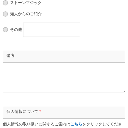
ストーンマジック
知人からのご紹介
その他
備考
個人情報について
*
個人情報の取り扱いに関するご案内は
こちら
をクリックしてくださ