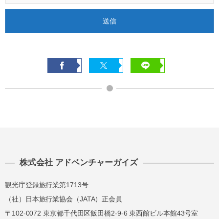
株式会社 アドベンチャーガイズ
観光庁登録旅行業第1713号
（社）日本旅行業協会（JATA）正会員
〒102-0072 東京都千代田区飯田橋2-9-6 東西館ビル本館43号室