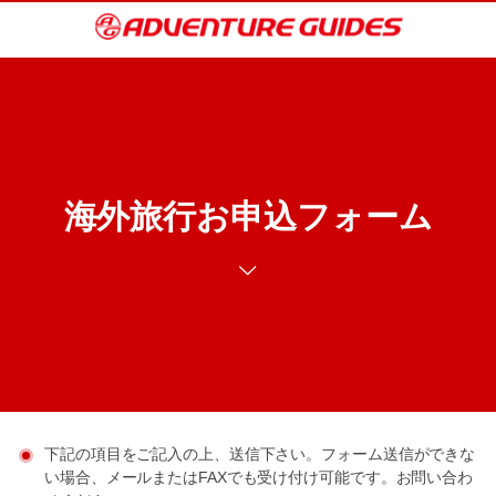
海外旅行お申込フォーム
下記の項目をご記入の上、送信下さい。フォーム送信ができな
い場合、メールまたはFAXでも受け付け可能です。お問い合わ