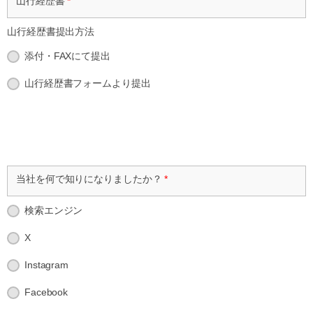
山行経歴書
*
山行経歴書提出方法
添付・FAXにて提出
山行経歴書フォームより提出
当社を何で知りになりましたか？
*
検索エンジン
X
Instagram
Facebook