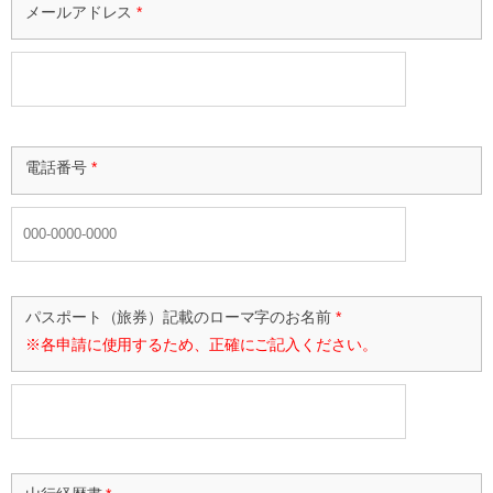
メールアドレス
*
電話番号
*
パスポート（旅券）記載のローマ字のお名前
*
※各申請に使用するため、正確にご記入ください。