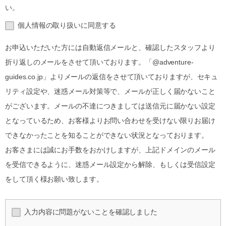
い。
個人情報の取り扱いに同意する
お申込いただいた方には自動返信メールと、確認したスタッフより
折り返しのメールをさせて頂いております。「@adventure-
guides.co.jp」よりメールの返信をさせて頂いておりますが、セキュ
リティ設定や、迷惑メール対策等で、メールが正しく届かないこと
がございます。メールの不達につきましては送信元に届かない設定
となっているため、お客様よりお問い合わせを受けない限りお届け
できなかったことを知ることができない状況となっております。
お客さまには誠にお手数をおかけしますが、上記ドメインのメール
を受信できるように、迷惑メール設定から解除、もしくは受信設定
をして頂く様お願い致します。
入力内容に問題がないことを確認しました