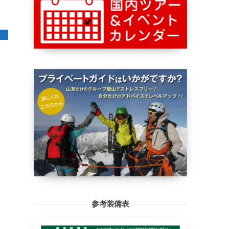
参考装備表