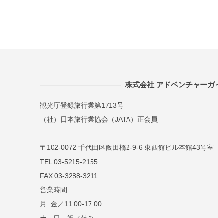
株式会社 アドベンチャーガ
観光庁登録旅行業第1713号
（社）日本旅行業協会（JATA）正会員
〒102-0072 千代田区飯田橋2-9-6 東西館ビル本館43号室
TEL 03-5215-2155
FAX 03-3288-3211
営業時間
月−金／11:00-17:00