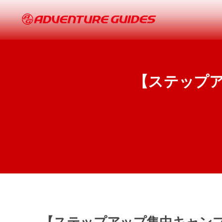
【ステップ