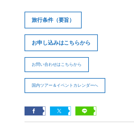
旅行条件（要旨）
お申し込みはこちらから
お問い合わせはこちらから
国内ツアー＆イベントカレンダーへ