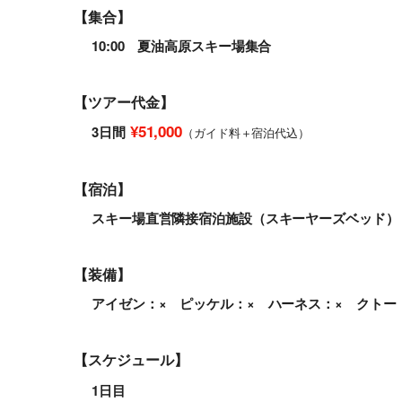
【集合】
10:00 夏油高原スキー場集合
【ツアー代金】
¥51,000
3日間
（ガイド料＋宿泊代込）
【宿泊】
スキー場直営隣接宿泊施設（スキーヤーズベッド）
【装備】
アイゼン：× ピッケル：× ハーネス：× クトー
【スケジュール】
1日目