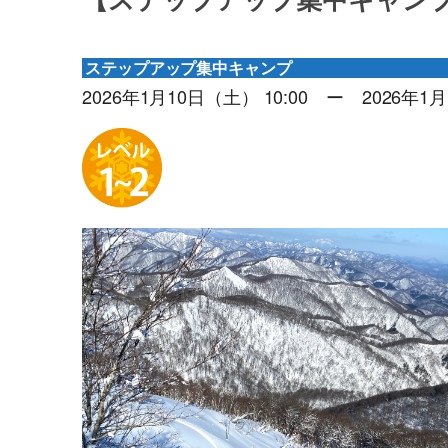
【ステップアップ集中キャンプ
ステップアップ集中キャンプ
2026年1月10日（土） 10:00 ー 2026年1月