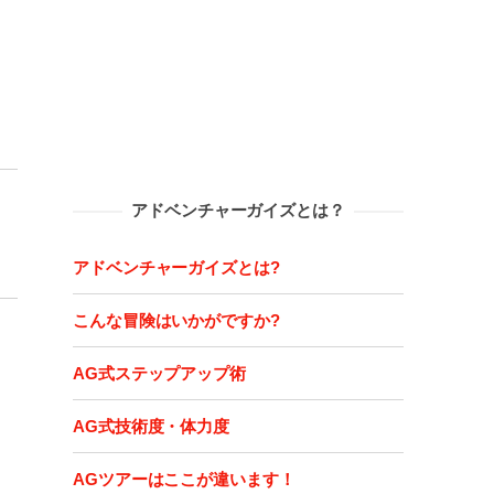
アドベンチャーガイズとは？
アドベンチャーガイズとは?
こんな冒険はいかがですか?
AG式ステップアップ術
AG式技術度・体力度
AGツアーはここが違います！