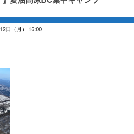
】夏油高原BC集中キャンプ
12日（月） 16:00