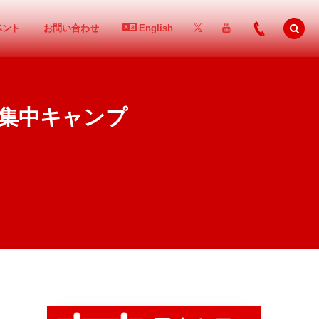
ベント
お問い合わせ
English
集中キャンプ