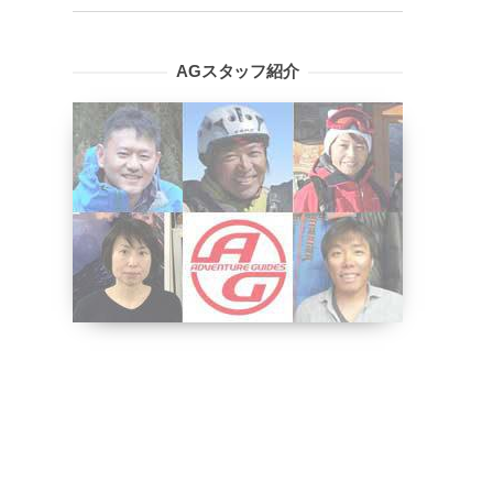
AGスタッフ紹介