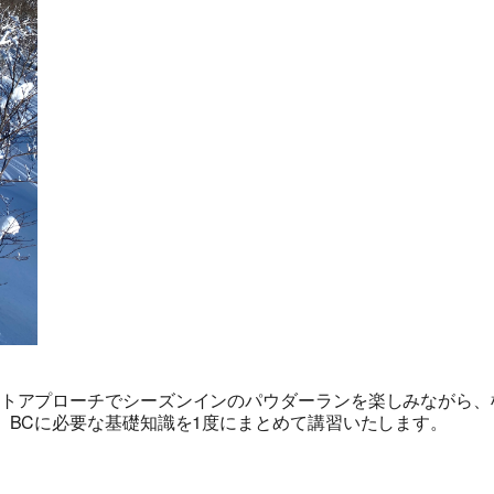
トアプローチでシーズンインのパウダーランを楽しみながら、
、BCに必要な基礎知識を1度にまとめて講習いたします。