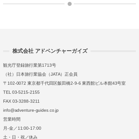
株式会社 アドベンチャーガイズ
観光庁登録旅行業第1713号
（社）日本旅行業協会（JATA）正会員
〒102-0072 東京都千代田区飯田橋2-9-6 東西館ビル本館43号室
TEL 03-5215-2155
FAX 03-3288-3211
info@adventure-guides.co.jp
営業時間
月-金／11:00-17:00
土・日・祝／休み