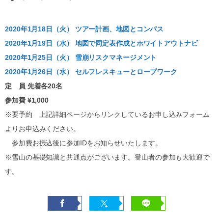
2020年1月18日（火） ツアー計画、地図とコンパス
2020年1月19日（水） 地図で同定表作成とホワイトアウトナビ
2020年1月25日（火） 雪崩リスクマネージメント
2020年1月26日（水） セルフレスキューとロープワーク
定 員 先着各20名
参加費 ¥1,000
※要予約 上記詳細ページからリンクしているお申し込みフォーム
よりお申込みください。
参加費お振込後に参加IDをお知らせいたします。
※雪山の基礎知識と共通点がございます。登山者の参加も大歓迎で
す。