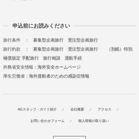
申込前にお読みください
旅行条件 ：
募集型企画旅行
受注型企画旅行
旅行約款 ：
募集型企画旅行
受注型企画旅行
（別紙）特別
補償規定
手配旅行
旅行相談
渡航手続
外務省安全情報：
海外安全ホームページ
厚生労働省：
海外渡航者のための感染症情報
AGスタッフ・ガイド紹介
会社概要
アクセス
お問い合わせフォーム
個人情報の取り扱い