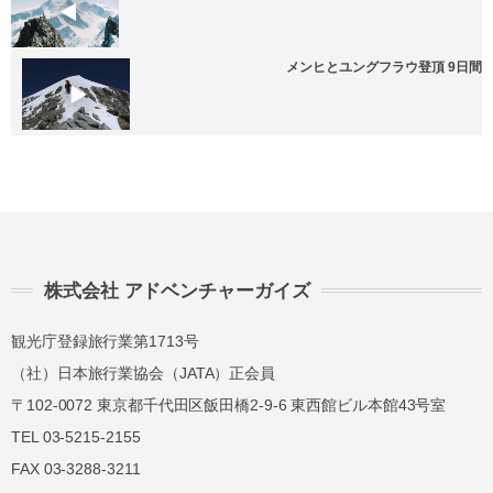
メンヒとユングフラウ登頂 9日間
株式会社 アドベンチャーガイズ
観光庁登録旅行業第1713号
（社）日本旅行業協会（JATA）正会員
〒102-0072 東京都千代田区飯田橋2-9-6 東西館ビル本館43号室
TEL 03-5215-2155
FAX 03-3288-3211