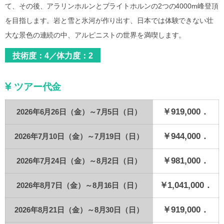
て、その後、アラリンホルンとブライトホルンの2つの4000m峰登頂
を目指します。岩と雪と氷河が作り出す、日本では体験できない壮
大な景色の連続の中、アルピニストの世界を満喫します。
技術度：4／体力度：2
ツアー代金
￥919,000．
2026年6月26日（金）～7月5日（日）
￥944,000．
2026年7月10日（金）～7月19日（日）
￥981,000．
2026年7月24日（金）～8月2日（日）
￥1,041,000．
2026年8月7日（金）～8月16日（日）
￥919,000．
2026年8月21日（金）～8月30日（日）