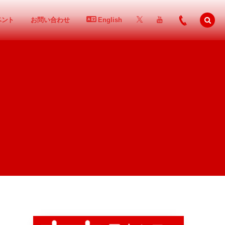
ベント
お問い合わせ
English