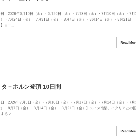
日：2026年6月19日（金）・6月26日（金）・7月3日（金）・7月10日（金）・7月
）・7月24日（金）・7月31日（金）・8月7日（金）・8月14日（金）・8月21日
】ヨー...
Read Mor
タ－ホルン登頂 10日間
日：2026年7月3日（金）・7月10日（金）・7月17日（金）・7月24日（金）・7月
）・8月7日（金）・8月14日（金）・8月21日（金）】スイス南部、イタリアとの
するマ...
Read Mor