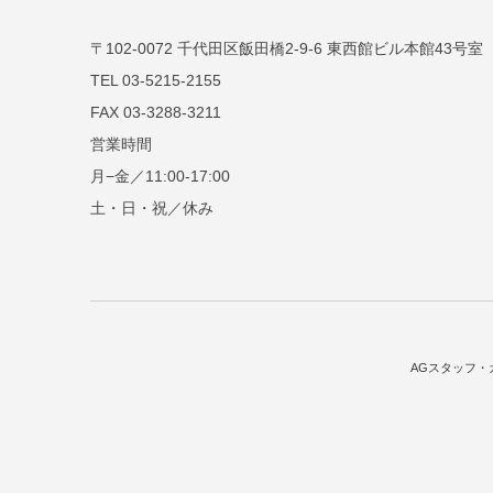
〒102-0072 千代田区飯田橋2-9-6 東西館ビル本館43号室
TEL 03-5215-2155
FAX 03-3288-3211
営業時間
月−金／11:00-17:00
土・日・祝／休み
AGスタッフ・