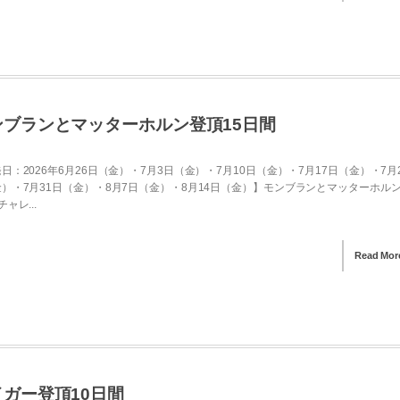
ンブランとマッターホルン登頂15日間
日：2026年6月26日（金）・7月3日（金）・7月10日（金）・7月17日（金）・7月
）・7月31日（金）・8月7日（金）・8月14日（金）】モンブランとマッターホル
ャレ...
Read Mor
イガー登頂10日間